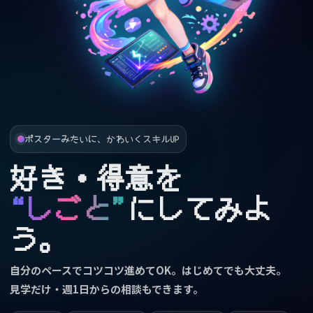
ポスターみたいに、かわいくスキルUP
好き・得意を
“しごと”
にしてみよ
う。
自分のペースでコツコツ進めてOK。はじめてでも大丈夫。
見学だけ・週1日からの相談もできます。