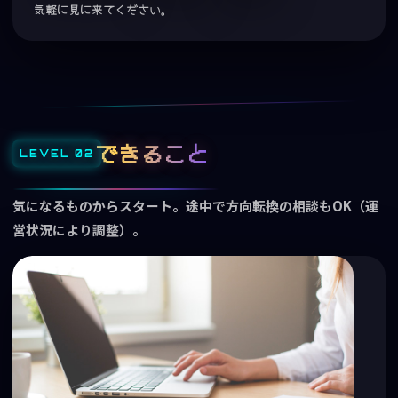
気軽に見に来てください。
できること
気になるものからスタート。途中で方向転換の相談もOK（運
営状況により調整）。