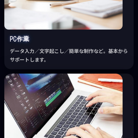
PC作業
データ入力／文字起こし／簡単な制作など。基本から
サポートします。