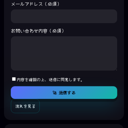
メールアドレス（必須）
お問い合わせ内容（必須）
内容を確認の上、送信に同意します。
🚀 送信する
流れを見る