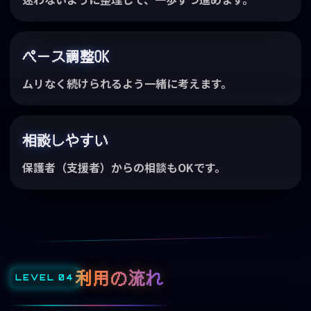
ペース調整OK
ムリなく続けられるよう一緒に考えます。
相談しやすい
保護者（支援者）からの相談もOKです。
利用の流れ