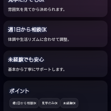
雰囲気を見てから決められます。
週1日から相談OK
体調や生活リズムに合わせて調整。
未経験でも安心
基本から丁寧にサポートします。
ポイント
週1日から相談OK
見学のみOK
未経験OK