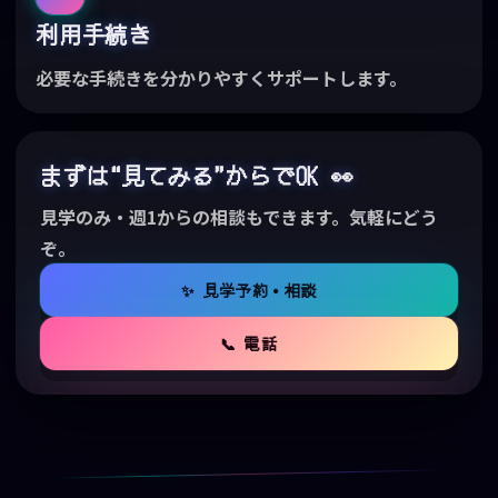
利用手続き
必要な手続きを分かりやすくサポートします。
まずは“見てみる”からでOK 👀
見学のみ・週1からの相談もできます。気軽にどう
ぞ。
✨ 見学予約・相談
📞 電話