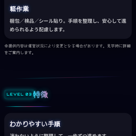
軽作業
梱包／検品／シール貼り。手順を整理し、安心して進
められるよう配慮します。
※提供内容は運営状況により変更となる場合があります。見学時に詳細
をご案内します。
特徴
わかりやすい手順
迷わないように整理して、一歩ずつ進めます。