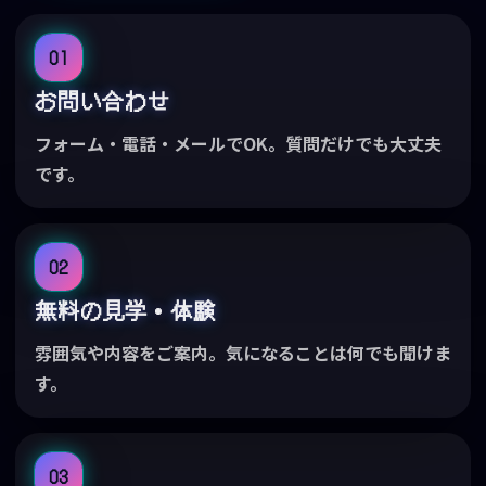
01
お問い合わせ
フォーム・電話・メールでOK。質問だけでも大丈夫
です。
02
無料の見学・体験
雰囲気や内容をご案内。気になることは何でも聞けま
す。
03