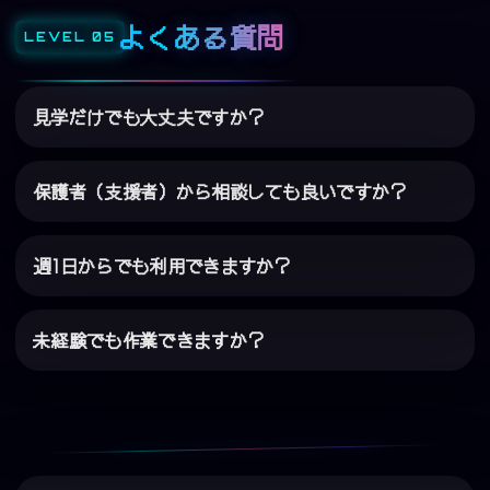
よくある質問
見学だけでも大丈夫ですか？
保護者（支援者）から相談しても良いですか？
週1日からでも利用できますか？
未経験でも作業できますか？