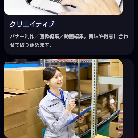
クリエイティブ
バナー制作／画像編集／動画編集。興味や得意に合わ
せて取り組めます。